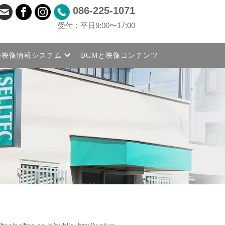
086-225-1071
受付：平日9:00〜17:00
ル映像情報システム
BGMと映像コンテンツ