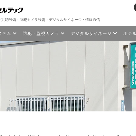
ビ共聴設備・防犯カメラ設備・デジタルサイネージ・情報通信
ステム
防犯・監視カメラ
デジタルサイネージ
ホテ