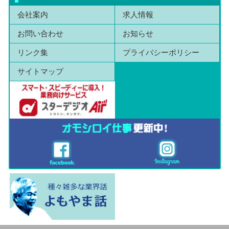
会社案内
求人情報
お問い合わせ
お知らせ
リンク集
プライバシーポリシー
サイトマップ