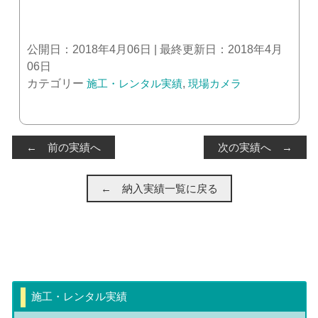
公開日：2018年4月06日 | 最終更新日：2018年4月
06日
カテゴリー
施工・レンタル実績
,
現場カメラ
← 前の実績へ
次の実績へ →
← 納入実績一覧に戻る
施工・レンタル実績