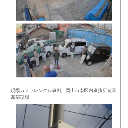
現場カメラレンタル事例 岡山市南区内事務所倉庫
新築現場