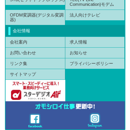
Communication)モデム
OFDM変調器(デジタル変調
法人向けテレビ
器)
会社情報
会社案内
求人情報
お問い合わせ
お知らせ
リンク集
プライバシーポリシー
サイトマップ