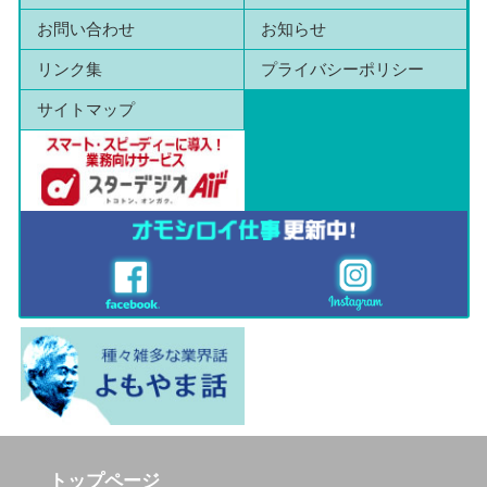
お問い合わせ
お知らせ
リンク集
プライバシーポリシー
サイトマップ
トップページ