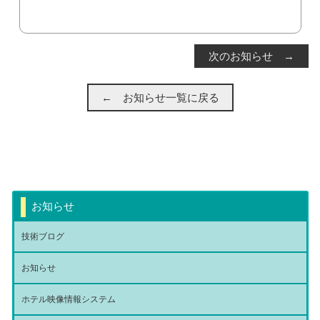
次のお知らせ →
← お知らせ一覧に戻る
お知らせ
技術ブログ
お知らせ
ホテル映像情報システム